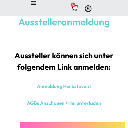
0
Ausstelleranmeldung
Aussteller können sich unter
folgendem Link anmelden:
Anmeldung Herbstevent
AGBs Anschauen / Herunterladen